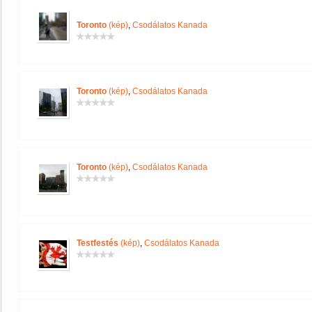
Toronto
(kép)
,
Csodálatos Kanada
Toronto
(kép)
,
Csodálatos Kanada
Toronto
(kép)
,
Csodálatos Kanada
Testfestés
(kép)
,
Csodálatos Kanada