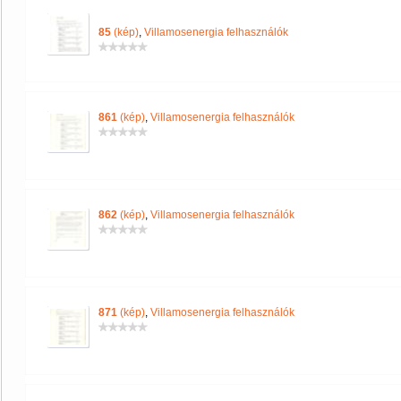
85
(kép)
,
Villamosenergia felhasználók
861
(kép)
,
Villamosenergia felhasználók
862
(kép)
,
Villamosenergia felhasználók
871
(kép)
,
Villamosenergia felhasználók