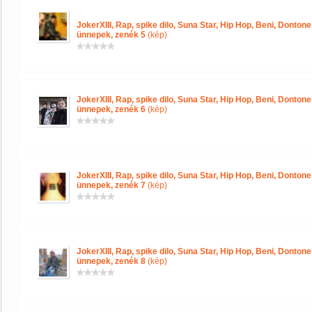
JokerXIII, Rap, spike dilo, Suna Star, Hip Hop, Beni, Donton
ünnepek, zenék 5
(kép)
JokerXIII, Rap, spike dilo, Suna Star, Hip Hop, Beni, Donton
ünnepek, zenék 6
(kép)
JokerXIII, Rap, spike dilo, Suna Star, Hip Hop, Beni, Donton
ünnepek, zenék 7
(kép)
JokerXIII, Rap, spike dilo, Suna Star, Hip Hop, Beni, Donton
ünnepek, zenék 8
(kép)