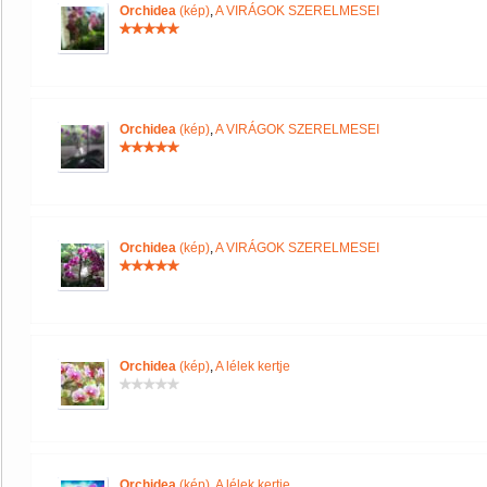
Orchidea
(kép)
,
A VIRÁGOK SZERELMESEI
Orchidea
(kép)
,
A VIRÁGOK SZERELMESEI
Orchidea
(kép)
,
A VIRÁGOK SZERELMESEI
Orchidea
(kép)
,
A lélek kertje
Orchidea
(kép)
,
A lélek kertje