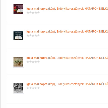
Ige a mai napra
(kép)
,
Erdélyi keresztények-HATÁROK NÉLK
Ige a mai napra
(kép)
,
Erdélyi keresztények-HATÁROK NÉLK
Ige a mai napra
(kép)
,
Erdélyi keresztények-HATÁROK NÉLK
Ige a mai napra
(kép)
,
Erdélyi keresztények-HATÁROK NÉLK