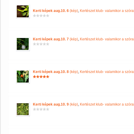
Kerti képek aug.10. 6
(kép)
,
Kertészet klub- valamikor a szóra
Kerti képek aug.10. 7
(kép)
,
Kertészet klub- valamikor a szóra
Kerti képek aug.10. 8
(kép)
,
Kertészet klub- valamikor a szóra
Kerti képek aug.10. 9
(kép)
,
Kertészet klub- valamikor a szóra