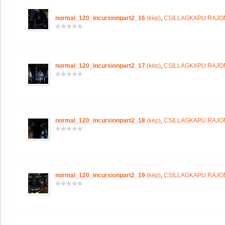
normal_120_incursionpart2_16
(kép)
,
CSILLAGKAPU RAJ
normal_120_incursionpart2_17
(kép)
,
CSILLAGKAPU RAJ
normal_120_incursionpart2_18
(kép)
,
CSILLAGKAPU RAJ
normal_120_incursionpart2_19
(kép)
,
CSILLAGKAPU RAJ