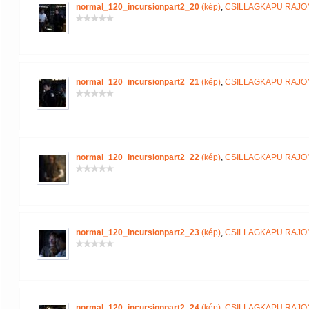
normal_120_incursionpart2_20
(kép)
,
CSILLAGKAPU RAJ
normal_120_incursionpart2_21
(kép)
,
CSILLAGKAPU RAJ
normal_120_incursionpart2_22
(kép)
,
CSILLAGKAPU RAJ
normal_120_incursionpart2_23
(kép)
,
CSILLAGKAPU RAJ
normal_120_incursionpart2_24
(kép)
,
CSILLAGKAPU RAJ