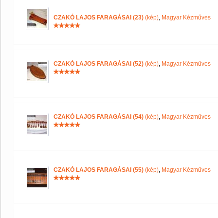
CZAKÓ LAJOS FARAGÁSAI (23)
(kép)
,
Magyar Kézműves
CZAKÓ LAJOS FARAGÁSAI (52)
(kép)
,
Magyar Kézműves
CZAKÓ LAJOS FARAGÁSAI (54)
(kép)
,
Magyar Kézműves
CZAKÓ LAJOS FARAGÁSAI (55)
(kép)
,
Magyar Kézműves