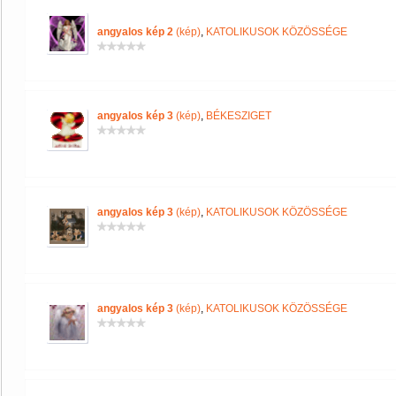
angyalos kép 2
(kép)
,
KATOLIKUSOK KÖZÖSSÉGE
angyalos kép 3
(kép)
,
BÉKESZIGET
angyalos kép 3
(kép)
,
KATOLIKUSOK KÖZÖSSÉGE
angyalos kép 3
(kép)
,
KATOLIKUSOK KÖZÖSSÉGE