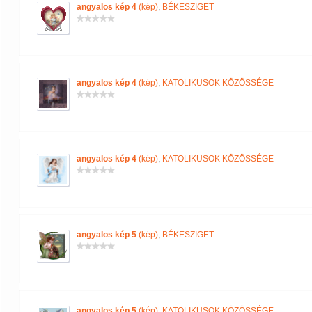
angyalos kép 4
(kép)
,
BÉKESZIGET
angyalos kép 4
(kép)
,
KATOLIKUSOK KÖZÖSSÉGE
angyalos kép 4
(kép)
,
KATOLIKUSOK KÖZÖSSÉGE
angyalos kép 5
(kép)
,
BÉKESZIGET
angyalos kép 5
(kép)
,
KATOLIKUSOK KÖZÖSSÉGE