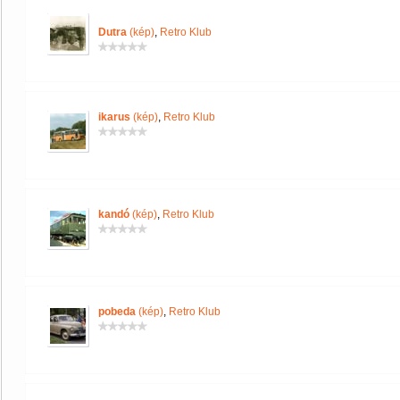
Dutra
(kép)
,
Retro Klub
ikarus
(kép)
,
Retro Klub
kandó
(kép)
,
Retro Klub
pobeda
(kép)
,
Retro Klub