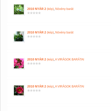
2010 NYÁR 2
(kép)
,
Növény barát
2010 NYÁR 2
(kép)
,
Növény barát
2010 NYÁR 2
(kép)
,
A VIRÁGOK BARÁTAI
2010 NYÁR 2
(kép)
,
A VIRÁGOK BARÁTAI