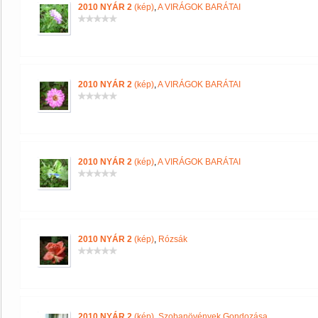
2010 NYÁR 2
(kép)
,
A VIRÁGOK BARÁTAI
2010 NYÁR 2
(kép)
,
A VIRÁGOK BARÁTAI
2010 NYÁR 2
(kép)
,
A VIRÁGOK BARÁTAI
2010 NYÁR 2
(kép)
,
Rózsák
2010 NYÁR 2
(kép)
,
Szobanövények Gondozása