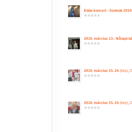
Edda koncert - Szolnok 2010
2010. március 13.- Nőnapi bá
2010. március 15. 24
(kép)
,
G
2010. március 15. 24
(kép)
,
G