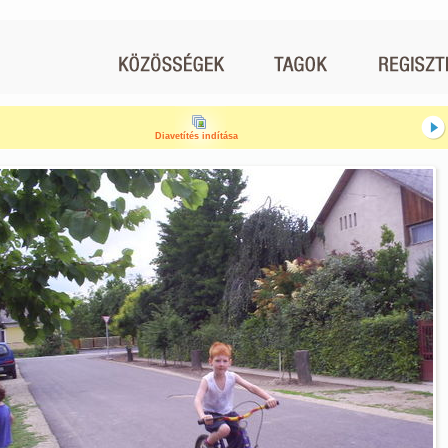
Diavetítés indítása