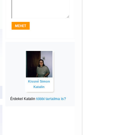
Kissné Simon
Katalin
Érdekel Katalin
többi tartalma is?