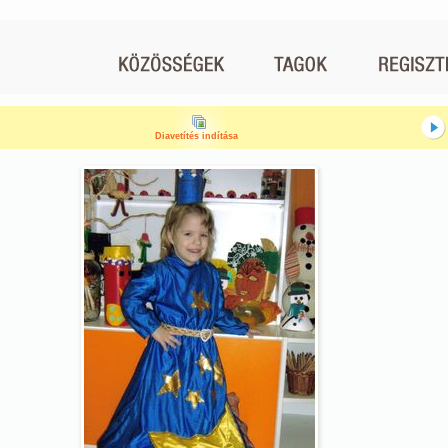
Diavetítés indítása