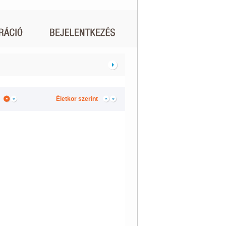
Életkor szerint