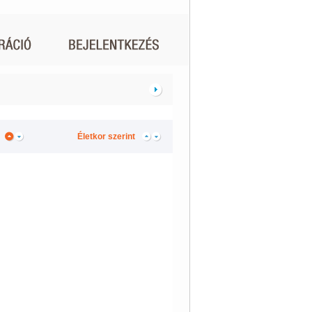
Életkor szerint