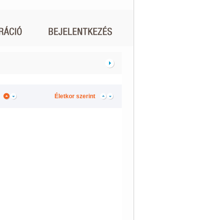
Életkor szerint