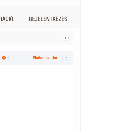
Életkor szerint