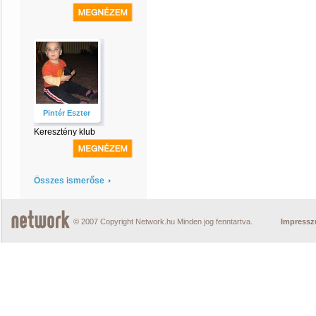
Pintér Eszter
Keresztény klub
Összes ismerőse
© 2007 Copyright Network.hu Minden jog fenntartva.
Impress