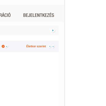
Életkor szerint