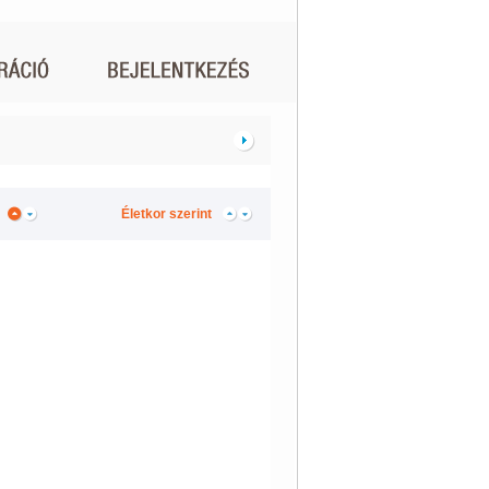
Életkor szerint