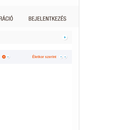
Életkor szerint