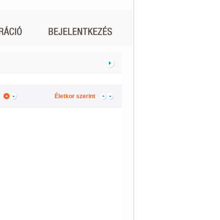
Életkor szerint