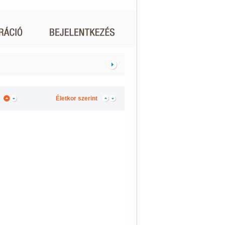
Életkor szerint