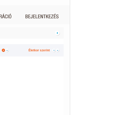
Életkor szerint