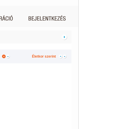
Életkor szerint