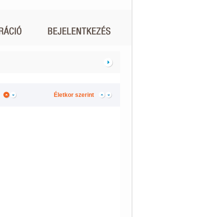
Életkor szerint