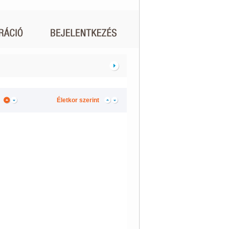
Életkor szerint