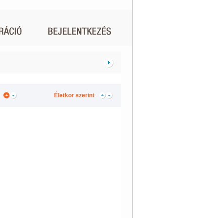
Életkor szerint