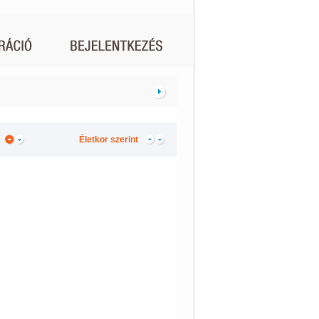
Életkor szerint