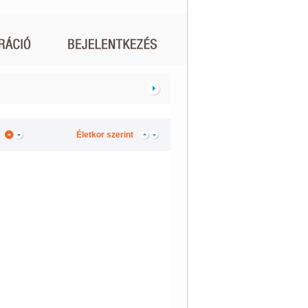
Életkor szerint