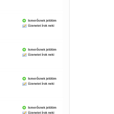
Ismerősnek jelölöm
Üzenetet írok neki
Ismerősnek jelölöm
Üzenetet írok neki
Ismerősnek jelölöm
Üzenetet írok neki
Ismerősnek jelölöm
Üzenetet írok neki