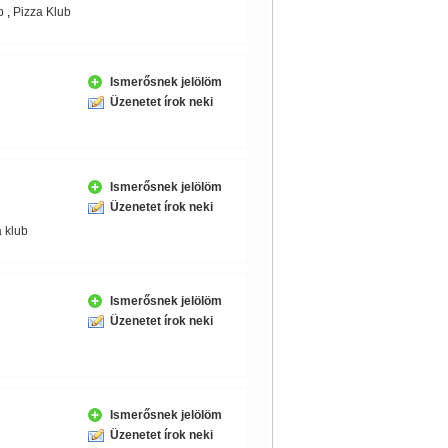
b
,
Pizza Klub
Ismerősnek jelölöm
Üzenetet írok neki
Ismerősnek jelölöm
Üzenetet írok neki
a klub
Ismerősnek jelölöm
Üzenetet írok neki
Ismerősnek jelölöm
Üzenetet írok neki