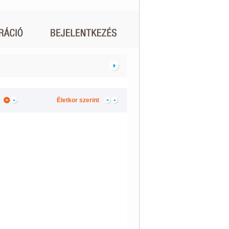
Életkor szerint