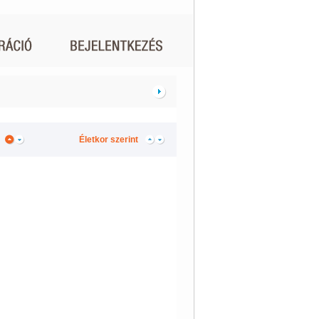
Életkor szerint