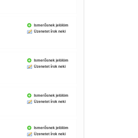
Ismerősnek jelölöm
Üzenetet írok neki
Ismerősnek jelölöm
Üzenetet írok neki
Ismerősnek jelölöm
Üzenetet írok neki
Ismerősnek jelölöm
Üzenetet írok neki