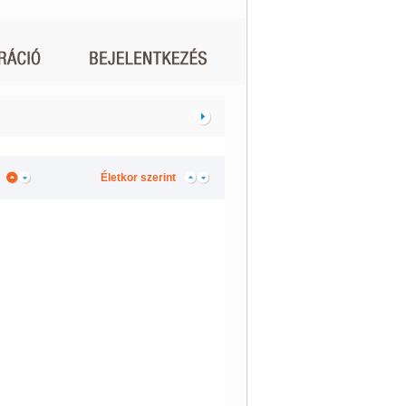
Életkor szerint