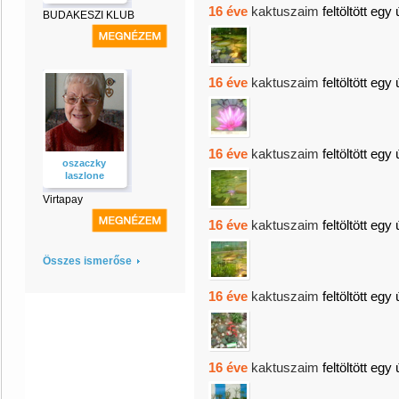
16 éve
kaktuszaim
feltöltött egy 
BUDAKESZI KLUB
16 éve
kaktuszaim
feltöltött egy 
16 éve
kaktuszaim
feltöltött egy 
oszaczky
laszlone
Virtapay
16 éve
kaktuszaim
feltöltött egy 
Összes ismerőse
16 éve
kaktuszaim
feltöltött egy 
16 éve
kaktuszaim
feltöltött egy 