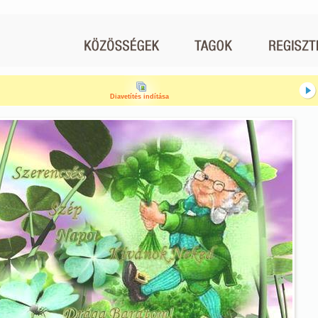
Diavetítés indítása