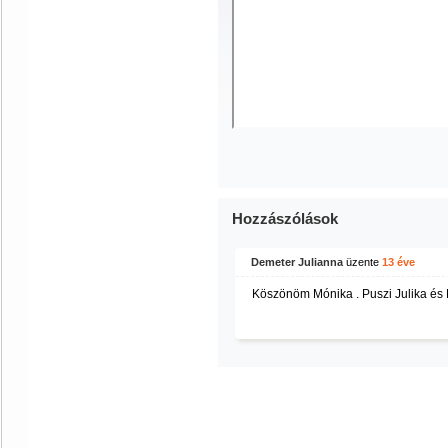
Hozzászólások
Demeter Julianna
üzente
13 éve
Köszönöm Mónika . Puszi Julika és 