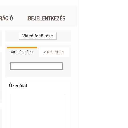
Videó feltöltése
VIDEÓK KÖZT
MINDENBEN
Üzenőfal