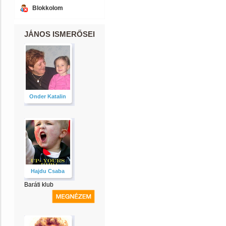
Blokkolom
JÁNOS ISMERŐSEI
Onder Katalin
Hajdu Csaba
Baráti klub