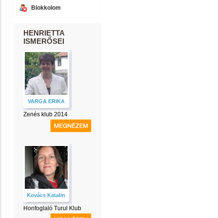
Blokkolom
HENRIETTA
ISMERŐSEI
VARGA ERIKA
Zenés klub 2014
Kovács Katalin
Honfoglaló Turul Klub