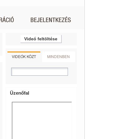
Videó feltöltése
VIDEÓK KÖZT
MINDENBEN
Üzenőfal