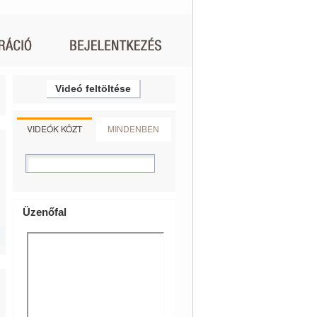
Videó feltöltése
VIDEÓK KÖZT
MINDENBEN
Üzenőfal