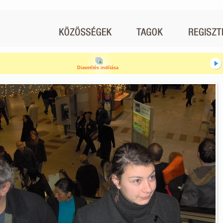
Diavetítés indítása