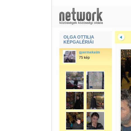
OLGA OTTILIA
KÉPGALÉRIÁI
gyermekeim
75 kép