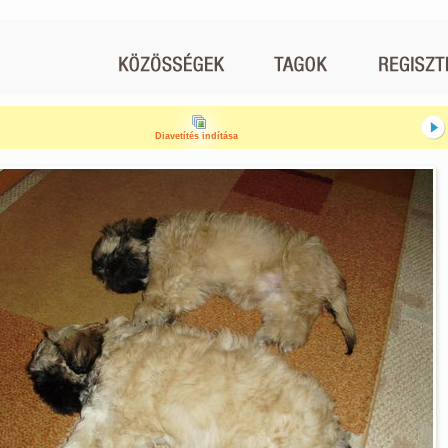
Diavetítés indítása