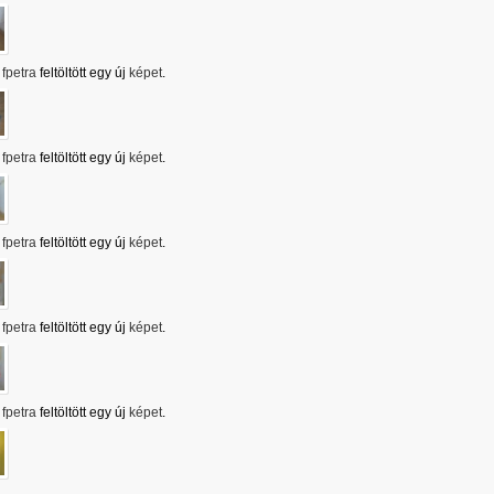
fpetra
feltöltött egy új
képet
.
fpetra
feltöltött egy új
képet
.
fpetra
feltöltött egy új
képet
.
fpetra
feltöltött egy új
képet
.
fpetra
feltöltött egy új
képet
.