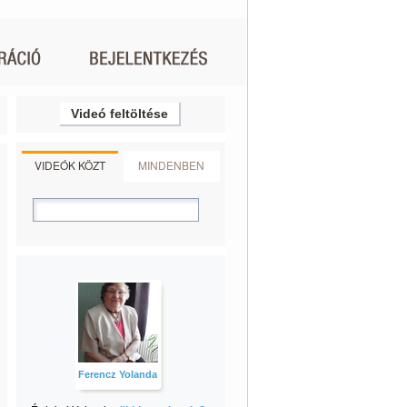
Videó feltöltése
VIDEÓK KÖZT
MINDENBEN
Ferencz Yolanda