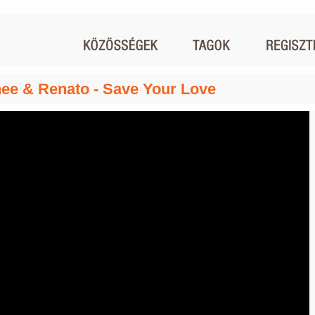
ee & Renato - Save Your Love