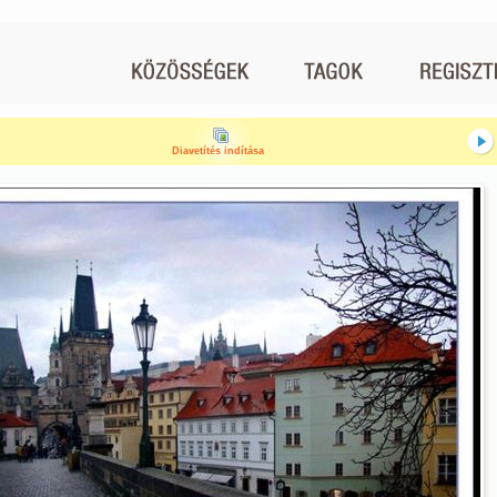
Diavetítés indítása