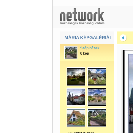
MÁRIA KÉPGALÉRIÁI
Szép házak
6 kép