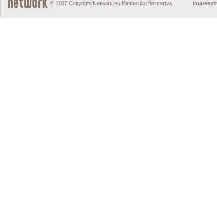
© 2007 Copyright Network.hu Minden jog fenntartva.
Impress